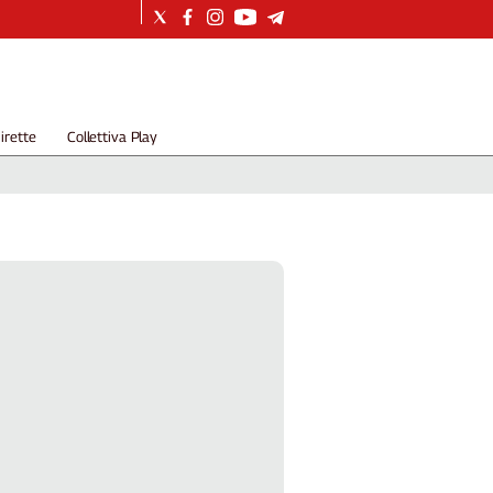
irette
Collettiva Play