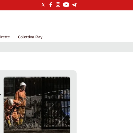
irette
Collettiva Play