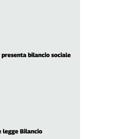
 presenta bilancio sociale
 legge Bilancio