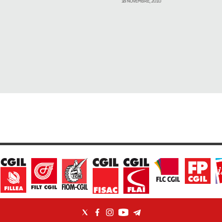
18 NOVEMBRE, 2010