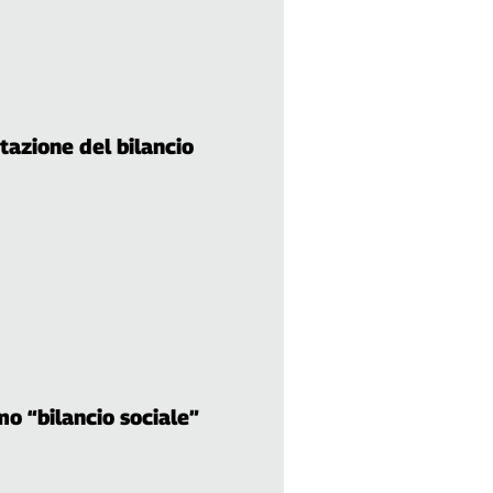
tazione del bilancio
mo “bilancio sociale”