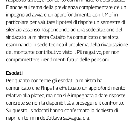
E anche sul tema della previdenza complementare c’è un
impegno ad avviare un approfondimento con il Mef in
particolare per valutare l’ipotesi di riaprire un semestre di
silenzio-assenso. Rispondendo ad una sollecitazione del
sindacato, la ministra Catalfo ha comunicato che si sta
esaminando in sede tecnica il problema della rivalutazione
del montante contributivo visto il Pil negativo, per non
compromettere i rendimenti futuri delle pensioni.
Esodati
Per quanto concerne gli esodati la ministra ha
comunicato che l’Inps ha effettuato un approfondimento
relativo alla platea, ma non si è impegnata a dare risposte
concrete se non la disponibilità a proseguire il confronto.
Su questo i sindacati hanno confermato la richiesta di
riaprire i termini dell’ottava salvaguardia.