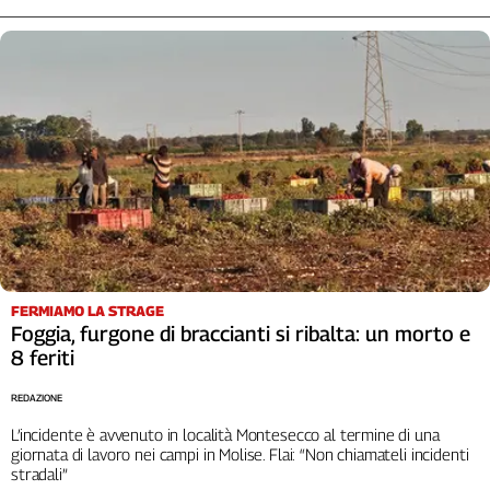
FERMIAMO LA STRAGE
Foggia, furgone di braccianti si ribalta: un morto e
8 feriti
REDAZIONE
L’incidente è avvenuto in località Montesecco al termine di una
giornata di lavoro nei campi in Molise. Flai: “Non chiamateli incidenti
stradali”