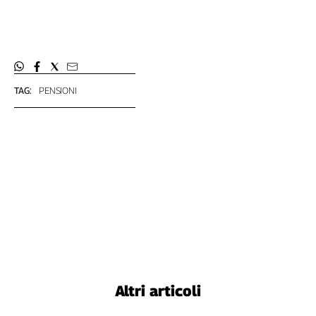
TAG:
PENSIONI
Altri articoli