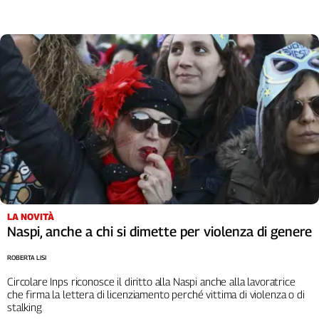
LA NOVITÀ
Naspi, anche a chi si dimette per violenza di genere
ROBERTA LISI
Circolare Inps riconosce il diritto alla Naspi anche alla lavoratrice
che firma la lettera di licenziamento perché vittima di violenza o di
stalking