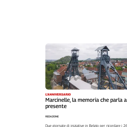
L'ANNIVERSARIO
Marcinelle, la memoria che parla a
presente
REDAZIONE
Due giornate di iniziative in Belgio per ricordare i 