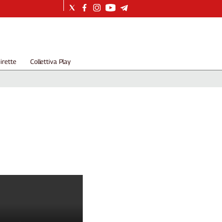
irette
Collettiva Play