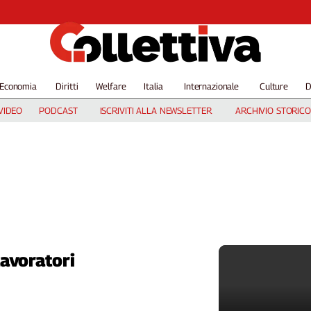
Economia
Diritti
Welfare
Italia
Internazionale
Culture
D
VIDEO
PODCAST
ISCRIVITI ALLA NEWSLETTER
ARCHIVIO STORICO
lavoratori