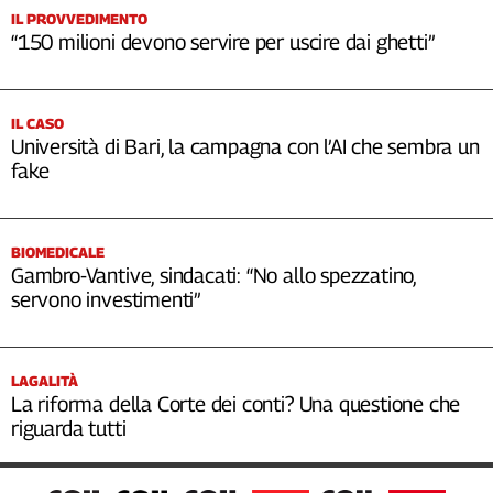
IL PROVVEDIMENTO
“150 milioni devono servire per uscire dai ghetti”
IL CASO
Università di Bari, la campagna con l’AI che sembra un
fake
BIOMEDICALE
Gambro-Vantive, sindacati: “No allo spezzatino,
servono investimenti”
LAGALITÀ
La riforma della Corte dei conti? Una questione che
riguarda tutti