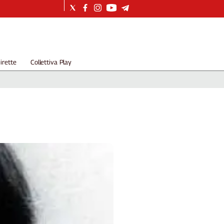
irette
Collettiva Play