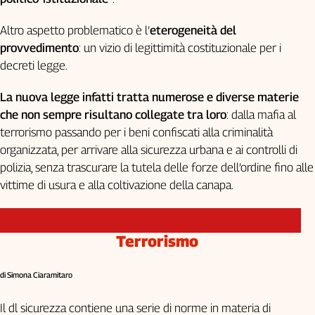
Altro aspetto problematico è l’
eterogeneità del
provvedimento
: un vizio di legittimità costituzionale per i
decreti legge.
La nuova legge infatti tratta numerose e diverse materie
che non sempre risultano collegate tra loro
: dalla mafia al
terrorismo passando per i beni confiscati alla criminalità
organizzata, per arrivare alla sicurezza urbana e ai controlli di
polizia, senza trascurare la tutela delle forze dell’ordine fino alle
vittime di usura e alla coltivazione della canapa.
Terrorismo
di Simona Ciaramitaro
Il dl sicurezza contiene una serie di norme in materia di