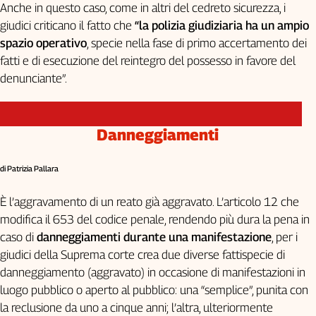
Anche in questo caso, come in altri del cedreto sicurezza, i
giudici criticano il fatto che
“la polizia giudiziaria ha un ampio
spazio operativo
, specie nella fase di primo accertamento dei
fatti e di esecuzione del reintegro del possesso in favore del
denunciante”.
Danneggiamenti
di Patrizia Pallara
È l’aggravamento di un reato già aggravato. L’articolo 12 che
modifica il 653 del codice penale, rendendo più dura la pena in
caso di
danneggiamenti durante una manifestazione
, per i
giudici della Suprema corte crea due diverse fattispecie di
danneggiamento (aggravato) in occasione di manifestazioni in
luogo pubblico o aperto al pubblico: una “semplice”, punita con
la reclusione da uno a cinque anni; l’altra, ulteriormente