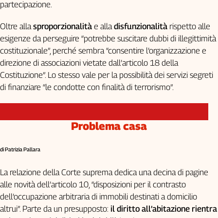
partecipazione.
Oltre alla
sproporzionalità
e alla
disfunzionalità
rispetto alle
esigenze da perseguire “potrebbe suscitare dubbi di illegittimità
costituzionale”, perché sembra “consentire l’organizzazione e
direzione di associazioni vietate dall’articolo 18 della
Costituzione”. Lo stesso vale per la possibilità dei servizi segreti
di finanziare “le condotte con finalità di terrorismo”.
Problema casa
di Patrizia Pallara
La relazione della Corte suprema dedica una decina di pagine
alle novità dell’articolo 10, “disposizioni per il contrasto
dell’occupazione arbitraria di immobili destinati a domicilio
altrui”. Parte da un presupposto:
il diritto all’abitazione rientra