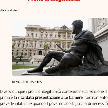
di Marta Nicoletti
REMO CASILLI/SINTESI
Diversi dunque i profili di illegittimità contenuti nella relazione. Il
primo è la
ritardata presentazione alle Camere
: l’ordinamento
prevede infatti che quando il governo adotta, in casi di necessità