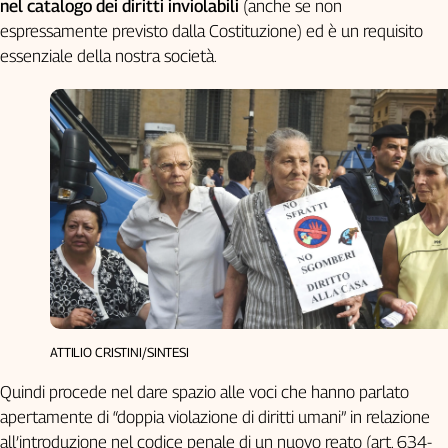
nel catalogo dei diritti inviolabili
(anche se non
espressamente previsto dalla Costituzione) ed è un requisito
essenziale della nostra società.
ATTILIO CRISTINI/SINTESI
Quindi procede nel dare spazio alle voci che hanno parlato
apertamente di “doppia violazione di diritti umani” in relazione
all’introduzione nel codice penale di un nuovo reato (art. 634-