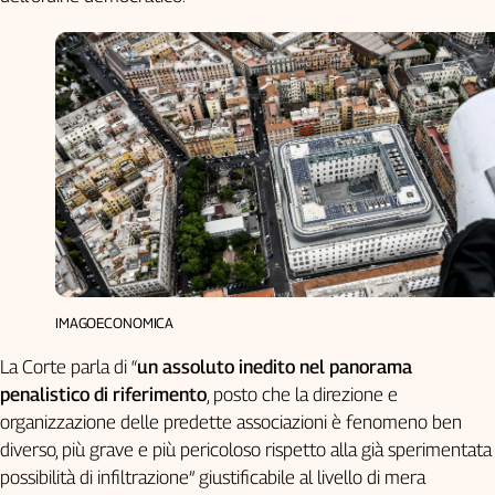
IMAGOECONOMICA
La Corte parla di “
un assoluto inedito nel panorama
penalistico di riferimento
, posto che la direzione e
organizzazione delle predette associazioni è fenomeno ben
diverso, più grave e più pericoloso rispetto alla già sperimentata
possibilità di infiltrazione” giustificabile al livello di mera