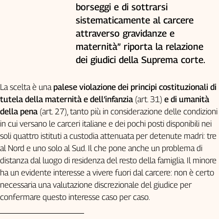
borseggi e di sottrarsi
sistematicamente al carcere
attraverso gravidanze e
maternità” riporta la relazione
dei giudici della Suprema corte.
La scelta è una
palese violazione dei principi costituzionali di
tutela della maternità e dell’infanzia
(art. 31)
e di umanità
della pena
(art. 27), tanto più in considerazione delle condizioni
in cui versano le carceri italiane e dei pochi posti disponibili nei
soli quattro istituti a custodia attenuata per detenute madri: tre
al Nord e uno solo al Sud. Il che pone anche un problema di
distanza dal luogo di residenza del resto della famiglia. Il minore
ha un evidente interesse a vivere fuori dal carcere: non è certo
necessaria una valutazione discrezionale del giudice per
confermare questo interesse caso per caso.