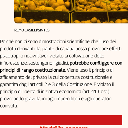
REMO CASILLI/SINTESI
Poiché non ci sono dimostrazioni scientifiche che l’uso dei
prodotti derivanti da piante di canapa possa provocare effetti
psicotropi o nocivi, l’aver vietato la coltivazione delle
infiorescenze, sostengono i giudici,
potrebbe confliggere con
principi di rango costituzionale
. Viene leso il principio di
affidamento del privato, la cui copertura costituzionale è
garantita dagli articoli 2 e 3 della Costituzione. E violato il
principio di libertà di iniziativa economica (art. 41 Cost.),
provocando gravi danni agli imprenditori e agli operatori
coinvolti.