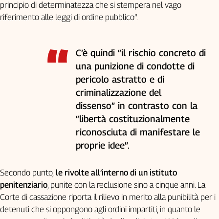
principio di determinatezza che si stempera nel vago
riferimento alle leggi di ordine pubblico”.
C’è quindi “il rischio concreto di
una punizione di condotte di
pericolo astratto e di
criminalizzazione del
dissenso” in contrasto con la
“libertà costituzionalmente
riconosciuta di manifestare le
proprie idee”.
Secondo punto,
le rivolte all’interno di un istituto
penitenziario
, punite con la reclusione sino a cinque anni. La
Corte di cassazione riporta il rilievo in merito alla punibilità per i
detenuti che si oppongono agli ordini impartiti, in quanto le