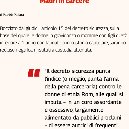
Madri in carcere
di Patrizia Pallara
Bocciato dai giudici l’articolo 15 del decreto sicurezza, sulla
base del quale le donne in gravidanza o mamme con figli di età
inferiore a 1 anno, condannate o in custodia cautelare, saranno
recluse negli Icam, istituti a custodia attenuta.
“Il decreto sicurezza punta
l’indice (o meglio, punta l’arma
della pena carceraria) contro le
donne di etnia Rom, alle quali si
imputa – in un coro assordante
e ossessivo, largamente
alimentato da pubblici proclami
– di essere autrici di frequenti