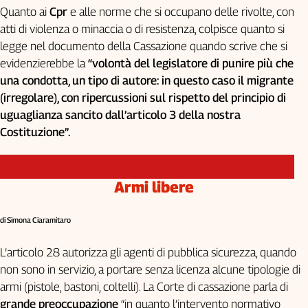
Quanto ai
Cpr
e alle norme che si occupano delle rivolte, con
atti di violenza o minaccia o di resistenza, colpisce quanto si
legge nel documento della Cassazione quando scrive che si
evidenzierebbe la
“volontà del legislatore di punire più che
una condotta, un tipo di autore: in questo caso il migrante
(irregolare), con ripercussioni sul rispetto del principio di
uguaglianza sancito dall’articolo 3 della nostra
Costituzione”.
Armi libere
di Simona Ciaramitaro
L’articolo 28 autorizza gli agenti di pubblica sicurezza, quando
non sono in servizio, a portare senza licenza alcune tipologie di
armi (pistole, bastoni, coltelli). La Corte di cassazione parla di
grande preoccupazione
“in quanto l’intervento normativo