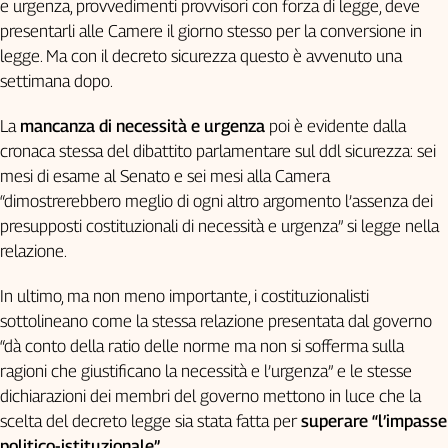
e urgenza, provvedimenti provvisori con forza di legge, deve
presentarli alle Camere il giorno stesso per la conversione in
legge. Ma con il decreto sicurezza questo è avvenuto una
settimana dopo.
La
mancanza di necessità e urgenza
poi è evidente dalla
cronaca stessa del dibattito parlamentare sul ddl sicurezza: sei
mesi di esame al Senato e sei mesi alla Camera
“dimostrerebbero meglio di ogni altro argomento l’assenza dei
presupposti costituzionali di necessità e urgenza” si legge nella
relazione.
In ultimo, ma non meno importante, i costituzionalisti
sottolineano come la stessa relazione presentata dal governo
“dà conto della ratio delle norme ma non si sofferma sulla
ragioni che giustificano la necessità e l’urgenza” e le stesse
dichiarazioni dei membri del governo mettono in luce che la
scelta del decreto legge sia stata fatta per
superare “l’impasse
politico-istituzionale”
.