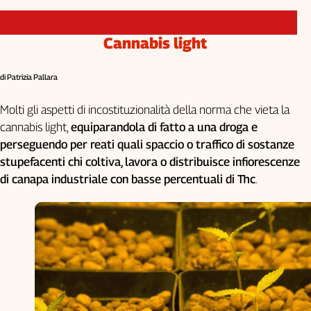
Cannabis light
di Patrizia Pallara
Molti gli aspetti di incostituzionalità della norma che vieta la
cannabis light,
equiparandola di fatto a una droga e
perseguendo per reati quali spaccio o traffico di sostanze
stupefacenti chi coltiva, lavora o distribuisce infiorescenze
di canapa industriale con basse percentuali di Thc
.