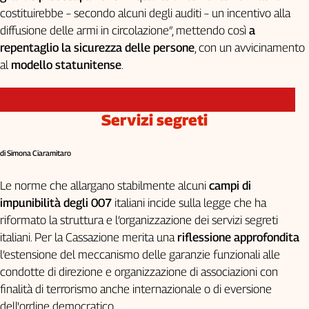
costituirebbe – secondo alcuni degli auditi – un incentivo alla
diffusione delle armi in circolazione”, mettendo così
a
repentaglio la sicurezza delle persone
, con un avvicinamento
al
modello statunitense
.
Servizi segreti
di Simona Ciaramitaro
Le norme che allargano stabilmente alcuni
campi di
impunibilità degli 007
italiani incide sulla legge che ha
riformato la struttura e l’organizzazione dei servizi segreti
italiani. Per la Cassazione merita una
riflessione approfondita
l’estensione del meccanismo delle garanzie funzionali alle
condotte di direzione e organizzazione di associazioni con
finalità di terrorismo anche internazionale o di eversione
dell'ordine democratico.