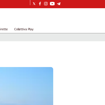
irette
Collettiva Play