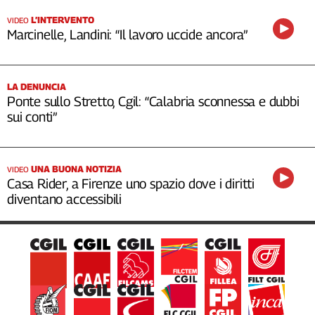
L’INTERVENTO
VIDEO
Marcinelle, Landini: “Il lavoro uccide ancora”
LA DENUNCIA
Ponte sullo Stretto, Cgil: “Calabria sconnessa e dubbi
sui conti”
UNA BUONA NOTIZIA
VIDEO
Casa Rider, a Firenze uno spazio dove i diritti
diventano accessibili