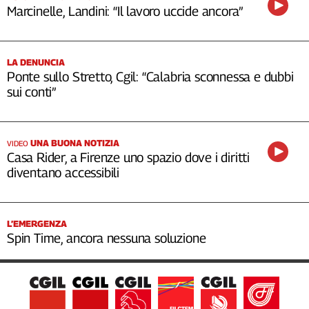
Marcinelle, Landini: “Il lavoro uccide ancora”
LA DENUNCIA
Ponte sullo Stretto, Cgil: “Calabria sconnessa e dubbi
sui conti”
UNA BUONA NOTIZIA
VIDEO
Casa Rider, a Firenze uno spazio dove i diritti
diventano accessibili
L’EMERGENZA
Spin Time, ancora nessuna soluzione