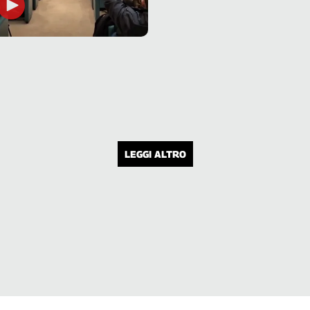
LEGGI ALTRO