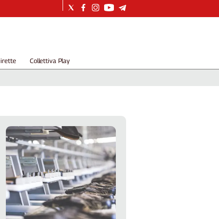
irette
Collettiva Play