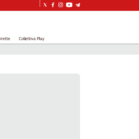
irette
Collettiva Play