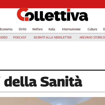
Economia
Diritti
Welfare
Italia
Internazionale
Culture
D
VIDEO
PODCAST
ISCRIVITI ALLA NEWSLETTER
ARCHIVIO STORICO
 della Sanità