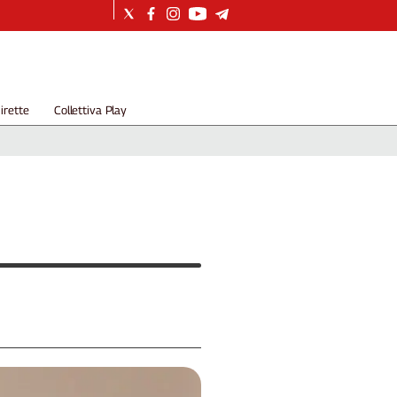
irette
Collettiva Play